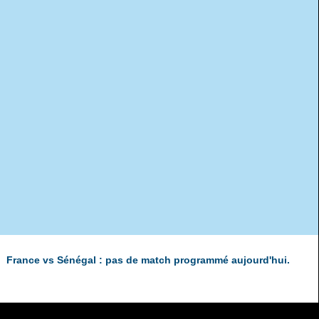
France vs Sénégal : pas de match programmé aujourd'hui.