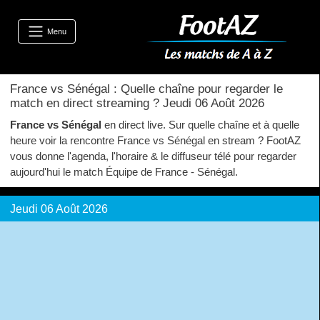
Menu
France vs Sénégal : Quelle chaîne pour regarder le
match en direct streaming ? Jeudi 06 Août 2026
France vs Sénégal
en direct live. Sur quelle chaîne et à quelle
heure voir la rencontre France vs Sénégal en stream ? FootAZ
vous donne l'agenda, l'horaire & le diffuseur télé pour regarder
aujourd'hui le match Équipe de France - Sénégal.
Jeudi 06 Août 2026