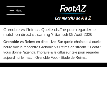
Menu
Grenoble vs Reims : Quelle chaîne pour regarder le
match en direct streaming ? Samedi 08 Août 2026
Grenoble vs Reims
en direct live. Sur quelle chaîne et à quelle
heure voir la rencontre Grenoble vs Reims en stream ? FootAZ
vous donne l'agenda, l'horaire & le diffuseur télé pour regarder
aujourd'hui le match Grenoble Foot - Stade de Reims.