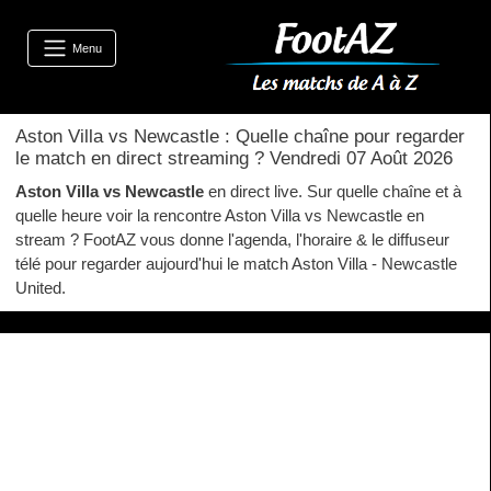
Menu
Aston Villa vs Newcastle : Quelle chaîne pour regarder
le match en direct streaming ? Vendredi 07 Août 2026
Aston Villa vs Newcastle
en direct live. Sur quelle chaîne et à
quelle heure voir la rencontre Aston Villa vs Newcastle en
stream ? FootAZ vous donne l'agenda, l'horaire & le diffuseur
télé pour regarder aujourd'hui le match Aston Villa - Newcastle
United.