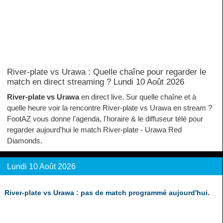
River-plate vs Urawa : Quelle chaîne pour regarder le
match en direct streaming ? Lundi 10 Août 2026
River-plate vs Urawa
en direct live. Sur quelle chaîne et à
quelle heure voir la rencontre River-plate vs Urawa en stream ?
FootAZ vous donne l'agenda, l'horaire & le diffuseur télé pour
regarder aujourd'hui le match River-plate - Urawa Red
Diamonds.
Lundi 10 Août 2026
River-plate vs Urawa : pas de match programmé aujourd'hui.