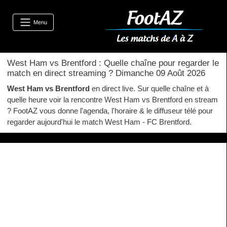
Menu
West Ham vs Brentford : Quelle chaîne pour regarder le
match en direct streaming ? Dimanche 09 Août 2026
West Ham vs Brentford
en direct live. Sur quelle chaîne et à
quelle heure voir la rencontre West Ham vs Brentford en stream
? FootAZ vous donne l'agenda, l'horaire & le diffuseur télé pour
regarder aujourd'hui le match West Ham - FC Brentford.