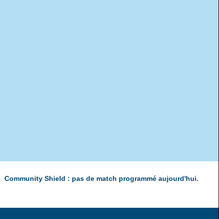
Community Shield : pas de match programmé aujourd'hui.