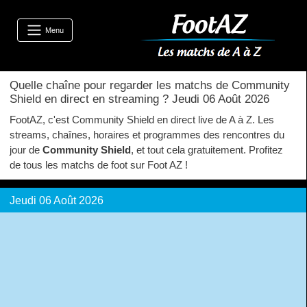
Menu
Quelle chaîne pour regarder les matchs de Community
Shield en direct en streaming ? Jeudi 06 Août 2026
FootAZ, c'est Community Shield en direct live de A à Z. Les
streams, chaînes, horaires et programmes des rencontres du
jour de
Community Shield
, et tout cela gratuitement. Profitez
de tous les matchs de foot sur Foot AZ !
Jeudi 06 Août 2026