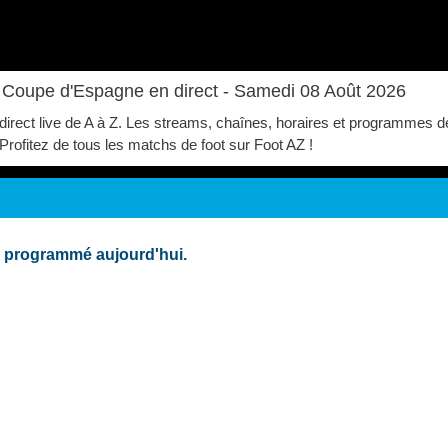
Coupe d'Espagne en direct - Samedi 08 Août 2026
irect live de A à Z. Les streams, chaînes, horaires et programmes d
. Profitez de tous les matchs de foot sur Foot AZ !
 programmé aujourd'hui.