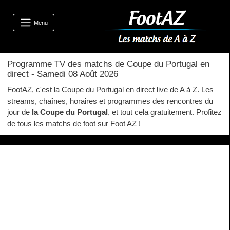
Menu
Programme TV des matchs de Coupe du Portugal en
direct - Samedi 08 Août 2026
FootAZ, c'est la Coupe du Portugal en direct live de A à Z. Les
streams, chaînes, horaires et programmes des rencontres du
jour de
la Coupe du Portugal
, et tout cela gratuitement. Profitez
de tous les matchs de foot sur Foot AZ !