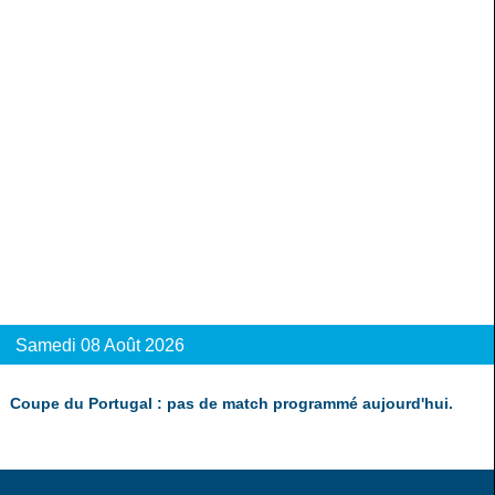
Samedi 08 Août 2026
Coupe du Portugal : pas de match programmé aujourd'hui.