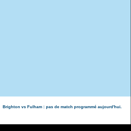
Brighton vs Fulham : pas de match programmé aujourd'hui.