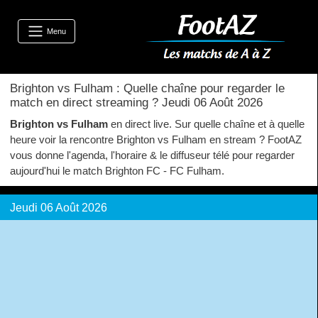
Menu
Brighton vs Fulham : Quelle chaîne pour regarder le
match en direct streaming ? Jeudi 06 Août 2026
Brighton vs Fulham
en direct live. Sur quelle chaîne et à quelle
heure voir la rencontre Brighton vs Fulham en stream ? FootAZ
vous donne l'agenda, l'horaire & le diffuseur télé pour regarder
aujourd'hui le match Brighton FC - FC Fulham.
Jeudi 06 Août 2026