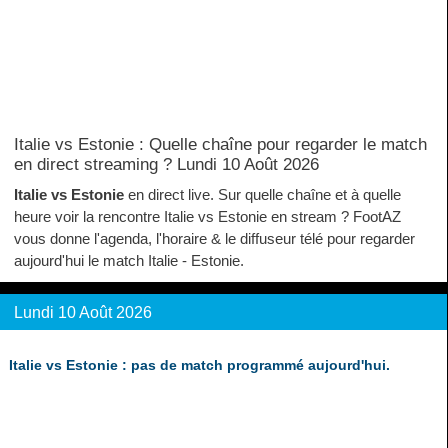
Italie vs Estonie : Quelle chaîne pour regarder le match
en direct streaming ? Lundi 10 Août 2026
Italie vs Estonie
en direct live. Sur quelle chaîne et à quelle
heure voir la rencontre Italie vs Estonie en stream ? FootAZ
vous donne l'agenda, l'horaire & le diffuseur télé pour regarder
aujourd'hui le match Italie - Estonie.
Lundi 10 Août 2026
Italie vs Estonie : pas de match programmé aujourd'hui.