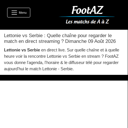
Menu
Lettonie vs Serbie : Quelle chaîne pour regarder le
match en direct streaming ? Dimanche 09 Août 2026
Lettonie vs Serbie
en direct live. Sur quelle chaîne et à quelle
heure voir la rencontre Lettonie vs Serbie en stream ? FootAZ
vous donne l'agenda, l'horaire & le diffuseur télé pour regarder
aujourd'hui le match Lettonie - Serbie.