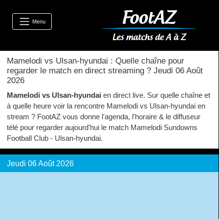
Menu
Mamelodi vs Ulsan-hyundai : Quelle chaîne pour
regarder le match en direct streaming ? Jeudi 06 Août
2026
Mamelodi vs Ulsan-hyundai
en direct live. Sur quelle chaîne et
à quelle heure voir la rencontre Mamelodi vs Ulsan-hyundai en
stream ? FootAZ vous donne l'agenda, l'horaire & le diffuseur
télé pour regarder aujourd'hui le match Mamelodi Sundowns
Football Club - Ulsan-hyundai.
Jeudi 06 Août 2026