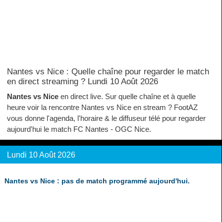
Nantes vs Nice : Quelle chaîne pour regarder le match
en direct streaming ? Lundi 10 Août 2026
Nantes vs Nice
en direct live. Sur quelle chaîne et à quelle
heure voir la rencontre Nantes vs Nice en stream ? FootAZ
vous donne l'agenda, l'horaire & le diffuseur télé pour regarder
aujourd'hui le match FC Nantes - OGC Nice.
Lundi 10 Août 2026
Nantes vs Nice : pas de match programmé aujourd'hui.