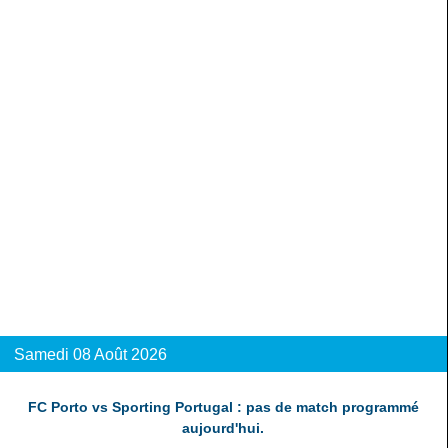
Samedi 08 Août 2026
FC Porto vs Sporting Portugal : pas de match programmé
aujourd'hui.