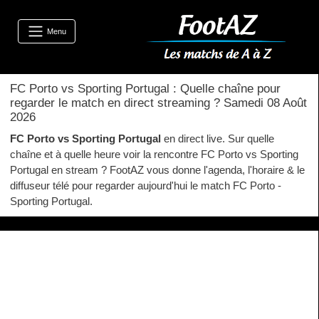
Menu
FC Porto vs Sporting Portugal : Quelle chaîne pour
regarder le match en direct streaming ? Samedi 08 Août
2026
FC Porto vs Sporting Portugal
en direct live. Sur quelle
chaîne et à quelle heure voir la rencontre FC Porto vs Sporting
Portugal en stream ? FootAZ vous donne l'agenda, l'horaire & le
diffuseur télé pour regarder aujourd'hui le match FC Porto -
Sporting Portugal.