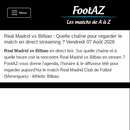
Menu
Real Madrid vs Bilbao : Quelle chaîne pour regarder le
match en direct streaming ? Vendredi 07 Août 2026
Real Madrid vs Bilbao
en direct live. Sur quelle chaîne et à
quelle heure voir la rencontre Real Madrid vs Bilbao en stream ?
FootAZ vous donne l'agenda, l'horaire & le diffuseur télé pour
regarder aujourd'hui le match Real Madrid Club de Fútbol
(Merengues) - Athletic Bilbao.