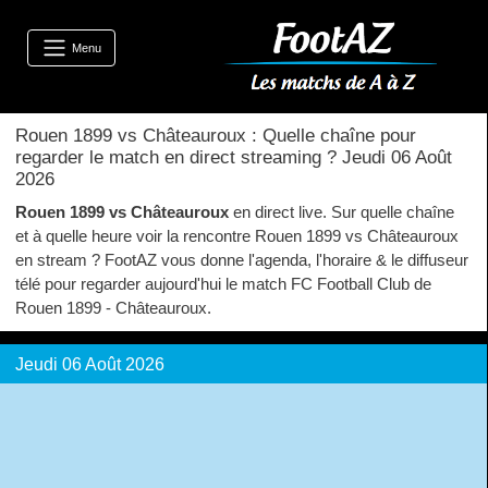
Menu
Rouen 1899 vs Châteauroux : Quelle chaîne pour
regarder le match en direct streaming ? Jeudi 06 Août
2026
Rouen 1899 vs Châteauroux
en direct live. Sur quelle chaîne
et à quelle heure voir la rencontre Rouen 1899 vs Châteauroux
en stream ? FootAZ vous donne l'agenda, l'horaire & le diffuseur
télé pour regarder aujourd'hui le match FC Football Club de
Rouen 1899 - Châteauroux.
Jeudi 06 Août 2026