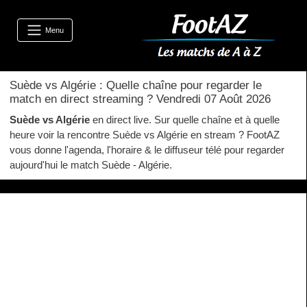
Menu
Suède vs Algérie : Quelle chaîne pour regarder le
match en direct streaming ? Vendredi 07 Août 2026
Suède vs Algérie
en direct live. Sur quelle chaîne et à quelle
heure voir la rencontre Suède vs Algérie en stream ? FootAZ
vous donne l'agenda, l'horaire & le diffuseur télé pour regarder
aujourd'hui le match Suède - Algérie.