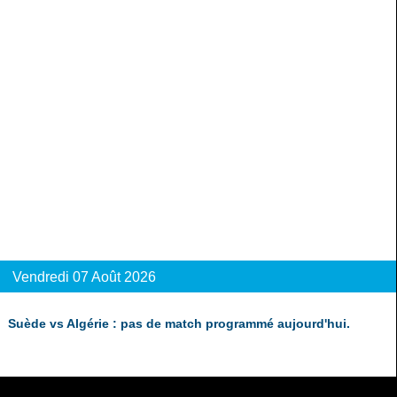
Vendredi 07 Août 2026
Suède vs Algérie : pas de match programmé aujourd'hui.