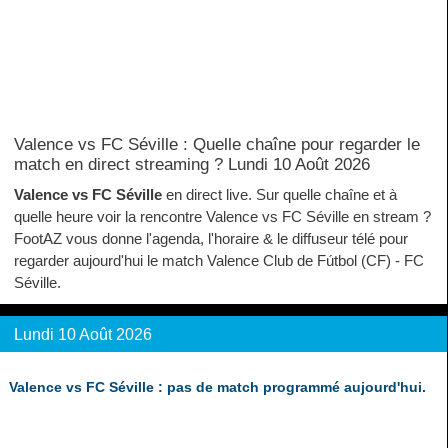
Valence vs FC Séville : Quelle chaîne pour regarder le
match en direct streaming ? Lundi 10 Août 2026
Valence vs FC Séville
en direct live. Sur quelle chaîne et à
quelle heure voir la rencontre Valence vs FC Séville en stream ?
FootAZ vous donne l'agenda, l'horaire & le diffuseur télé pour
regarder aujourd'hui le match Valence Club de Fútbol (CF) - FC
Séville.
Lundi 10 Août 2026
Valence vs FC Séville : pas de match programmé aujourd'hui.