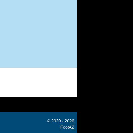
© 2020 - 2026
FootAZ