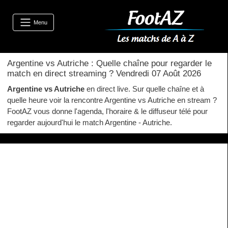
Menu
Argentine vs Autriche : Quelle chaîne pour regarder le
match en direct streaming ? Vendredi 07 Août 2026
Argentine vs Autriche
en direct live. Sur quelle chaîne et à
quelle heure voir la rencontre Argentine vs Autriche en stream ?
FootAZ vous donne l'agenda, l'horaire & le diffuseur télé pour
regarder aujourd'hui le match Argentine - Autriche.