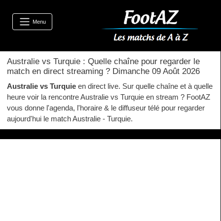
Menu
Australie vs Turquie : Quelle chaîne pour regarder le
match en direct streaming ? Dimanche 09 Août 2026
Australie vs Turquie
en direct live. Sur quelle chaîne et à quelle
heure voir la rencontre Australie vs Turquie en stream ? FootAZ
vous donne l'agenda, l'horaire & le diffuseur télé pour regarder
aujourd'hui le match Australie - Turquie.