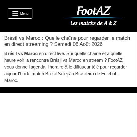
Menu
Brésil vs Maroc : Quelle chaîne pour regarder le match
en direct streaming ? Samedi 08 Août 2026
Brésil vs Maroc
en direct live. Sur quelle chaîne et à quelle
heure voir la rencontre Brésil vs Maroc en stream ? FootAZ
vous donne l'agenda, l'horaire & le diffuseur télé pour regarder
aujourd'hui le match Brésil Seleção Brasileira de Futebol -
Maroc.