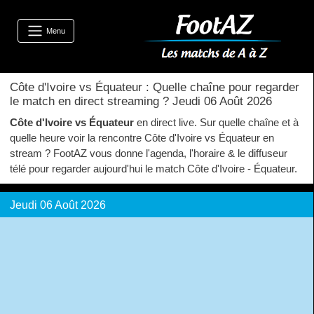
Menu
Côte d'Ivoire vs Équateur : Quelle chaîne pour regarder
le match en direct streaming ? Jeudi 06 Août 2026
Côte d'Ivoire vs Équateur
en direct live. Sur quelle chaîne et à
quelle heure voir la rencontre Côte d'Ivoire vs Équateur en
stream ? FootAZ vous donne l'agenda, l'horaire & le diffuseur
télé pour regarder aujourd'hui le match Côte d'Ivoire - Équateur.
Jeudi 06 Août 2026