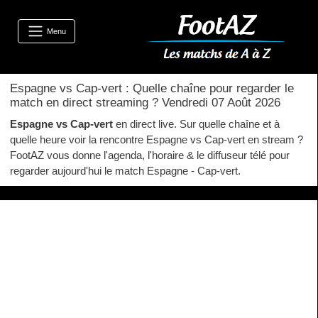
Menu
Espagne vs Cap-vert : Quelle chaîne pour regarder le
match en direct streaming ? Vendredi 07 Août 2026
Espagne vs Cap-vert
en direct live. Sur quelle chaîne et à
quelle heure voir la rencontre Espagne vs Cap-vert en stream ?
FootAZ vous donne l'agenda, l'horaire & le diffuseur télé pour
regarder aujourd'hui le match Espagne - Cap-vert.