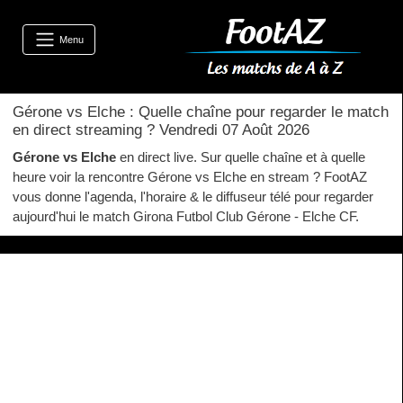
Menu
Gérone vs Elche : Quelle chaîne pour regarder le match
en direct streaming ? Vendredi 07 Août 2026
Gérone vs Elche
en direct live. Sur quelle chaîne et à quelle
heure voir la rencontre Gérone vs Elche en stream ? FootAZ
vous donne l'agenda, l'horaire & le diffuseur télé pour regarder
aujourd'hui le match Girona Futbol Club Gérone - Elche CF.