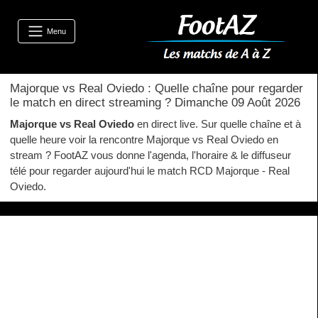
Menu
Majorque vs Real Oviedo : Quelle chaîne pour regarder
le match en direct streaming ? Dimanche 09 Août 2026
Majorque vs Real Oviedo
en direct live. Sur quelle chaîne et à
quelle heure voir la rencontre Majorque vs Real Oviedo en
stream ? FootAZ vous donne l'agenda, l'horaire & le diffuseur
télé pour regarder aujourd'hui le match RCD Majorque - Real
Oviedo.