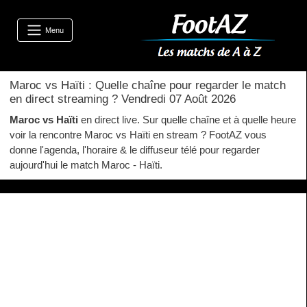
Menu
Maroc vs Haïti : Quelle chaîne pour regarder le match
en direct streaming ? Vendredi 07 Août 2026
Maroc vs Haïti
en direct live. Sur quelle chaîne et à quelle heure
voir la rencontre Maroc vs Haïti en stream ? FootAZ vous
donne l'agenda, l'horaire & le diffuseur télé pour regarder
aujourd'hui le match Maroc - Haïti.