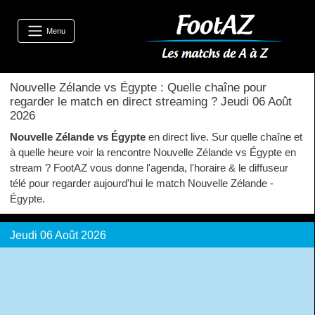
Menu
Nouvelle Zélande vs Égypte : Quelle chaîne pour
regarder le match en direct streaming ? Jeudi 06 Août
2026
Nouvelle Zélande vs Égypte
en direct live. Sur quelle chaîne et
à quelle heure voir la rencontre Nouvelle Zélande vs Égypte en
stream ? FootAZ vous donne l'agenda, l'horaire & le diffuseur
télé pour regarder aujourd'hui le match Nouvelle Zélande -
Égypte.
Jeudi 06 Août 2026