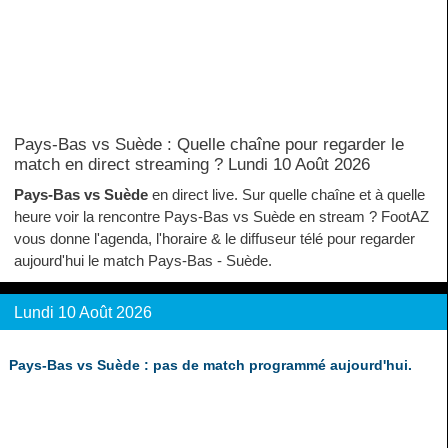
Pays-Bas vs Suède : Quelle chaîne pour regarder le
match en direct streaming ? Lundi 10 Août 2026
Pays-Bas vs Suède
en direct live. Sur quelle chaîne et à quelle
heure voir la rencontre Pays-Bas vs Suède en stream ? FootAZ
vous donne l'agenda, l'horaire & le diffuseur télé pour regarder
aujourd'hui le match Pays-Bas - Suède.
Lundi 10 Août 2026
Pays-Bas vs Suède : pas de match programmé aujourd'hui.