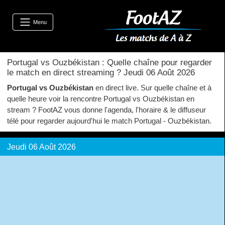
Menu
Portugal vs Ouzbékistan : Quelle chaîne pour regarder
le match en direct streaming ? Jeudi 06 Août 2026
Portugal vs Ouzbékistan
en direct live. Sur quelle chaîne et à
quelle heure voir la rencontre Portugal vs Ouzbékistan en
stream ? FootAZ vous donne l'agenda, l'horaire & le diffuseur
télé pour regarder aujourd'hui le match Portugal - Ouzbékistan.
Jeudi 06 Août 2026