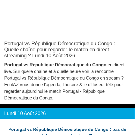
Portugal vs République Démocratique du Congo :
Quelle chaîne pour regarder le match en direct
streaming ? Lundi 10 Août 2026
Portugal vs République Démocratique du Congo
en direct
live. Sur quelle chaîne et à quelle heure voir la rencontre
Portugal vs République Démocratique du Congo en stream ?
FootAZ vous donne l'agenda, l'horaire & le diffuseur télé pour
regarder aujourd'hui le match Portugal - République
Démocratique du Congo.
Lundi 10 Août 2026
Portugal vs République Démocratique du Congo : pas de